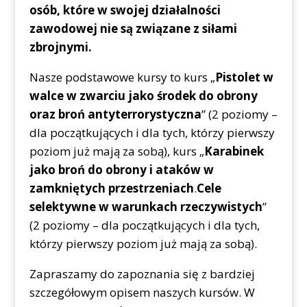
osób, które w swojej działalności
zawodowej nie są związane z siłami
zbrojnymi.
Nasze podstawowe kursy to kurs „
Pistolet w
walce w zwarciu jako środek do obrony
oraz broń antyterrorystyczna
” (2 poziomy –
dla początkujących i dla tych, którzy pierwszy
poziom już mają za sobą), kurs „
Karabinek
jako broń do obrony i ataków w
zamkniętych przestrzeniach
.
Cele
selektywne w warunkach rzeczywistych
”
(2 poziomy – dla początkujących i dla tych,
którzy pierwszy poziom już mają za sobą).
Zapraszamy do zapoznania się z bardziej
szczegółowym opisem naszych kursów. W