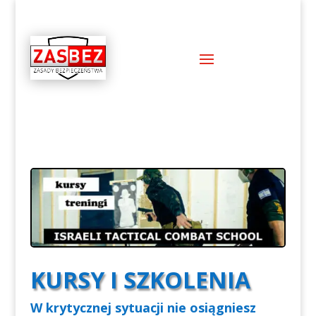
KURSY I SZKOLENIA
W krytycznej sytuacji nie osiągniesz