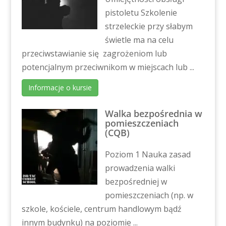
pistoletu Szkolenie
strzeleckie przy słabym
świetle ma na celu
przeciwstawianie się zagrożeniom lub
potencjalnym przeciwnikom w miejscach lub ...
Informacje o kursie
Walka bezpośrednia w
pomieszczeniach
(CQB)
Poziom 1 Nauka zasad
prowadzenia walki
bezpośredniej w
pomieszczeniach (np. w
szkole, kościele, centrum handlowym bądź
innym budynku) na poziomie ...