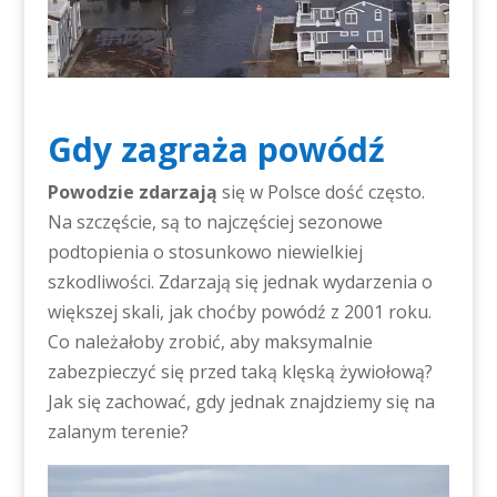
Gdy zagraża powódź
Powodzie zdarzają
się w Polsce dość często.
Na szczęście, są to najczęściej sezonowe
podtopienia o stosunkowo niewielkiej
szkodliwości. Zdarzają się jednak wydarzenia o
większej skali, jak choćby powódź z 2001 roku.
Co należałoby zrobić, aby maksymalnie
zabezpieczyć się przed taką klęską żywiołową?
Jak się zachować, gdy jednak znajdziemy się na
zalanym terenie?