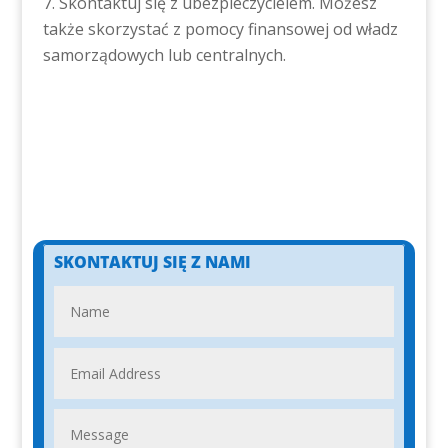
Skontaktuj się z ubezpieczycielem. Możesz
także skorzystać z pomocy finansowej od władz
samorządowych lub centralnych.
SKONTAKTUJ SIĘ Z NAMI