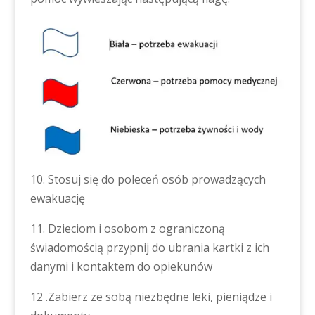
10. Stosuj się do poleceń osób prowadzących
ewakuację
11. Dzieciom i osobom z ograniczoną
świadomością przypnij do ubrania kartki z ich
danymi i kontaktem do opiekunów
12 .Zabierz ze sobą niezbędne leki, pieniądze i