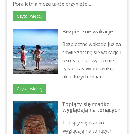
Pora letnia może także przynieść ...
Czytaj więcej
Bezpieczne wakacje
Bezpieczne wakacje Już za
chwilę zaczną się wakacje i
okres urlopowy. To nie
tylko czas wypoczynku,
ale i dużych zmian ...
Czytaj więcej
Topiący się rzadko
wyglądają na tonących
Topiący się rzadko
wyglądają na tonących