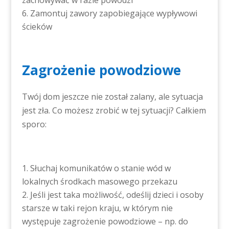
Zamontuj zawory zapobiegające wypływowi
ścieków
Zagrożenie powodziowe
Twój dom jeszcze nie został zalany, ale sytuacja
jest zła. Co możesz zrobić w tej sytuacji? Całkiem
sporo:
Słuchaj komunikatów o stanie wód w
lokalnych środkach masowego przekazu
Jeśli jest taka możliwość, odeślij dzieci i osoby
starsze w taki rejon kraju, w którym nie
występuje zagrożenie powodziowe – np. do