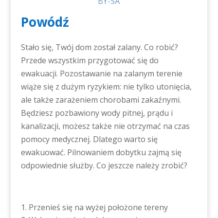
BY-SA
Powódź
Stało się, Twój dom został zalany. Co robić?
Przede wszystkim przygotować się do
ewakuacji. Pozostawanie na zalanym terenie
wiąże się z dużym ryzykiem: nie tylko utonięcia,
ale także zarażeniem chorobami zakaźnymi.
Będziesz pozbawiony wody pitnej, prądu i
kanalizacji, możesz także nie otrzymać na czas
pomocy medycznej. Dlatego warto się
ewakuować. Pilnowaniem dobytku zajmą się
odpowiednie służby. Co jeszcze należy zrobić?
Przenieś się na wyżej położone tereny