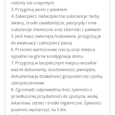
rodziny lub znajomych
Przygotuj worki z piaskiem
Zabezpiecz niebezpieczne substancje: farby,
lakiery, środki owadobójcze, pestycydy i inne
substancje chemiczne oraz zbiorniki z paliwem
Jeśli masz zwierzęta hodowlane, przygotuj je
do ewakuacji i zabezpiecz paszę
Przenieś wartościowe rzeczy oraz miejsca
sypialne na górne kondygnacje domu
Przygotuj w bezpiecznym miejscu wszelkie
ważne dokumenty, kosztowności, pieniądze,
dokumentację działalności gospodarczej i polisy
ubezpieczeniowe
Zgromadź odpowiednią ilość żywności o
przedłużonej przydatności do spożycia, wodę,
lekarstwa, odzież i środki higieniczne. Żywności
powinno wystarczyć na 3 dni.