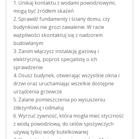
Unikaj kontaktu z wodami powodziowymi,
mogą być źródłem skażeń
Sprawdź fundamenty i ściany domu, czy
budynkowi nie grozi zawalenie. W razie
wątpliwości skontaktuj się z nadzorem
budowlanym
Zanim włączysz instalację gazową i
elektryczną, poproś specjalistę o ich
sprawdzenie
Osusz budynek, otwierając wszystkie okna i
drzwi oraz uruchamiając wszelkie dostępne
urządzenia grzewcze
Zalane pomieszczenia po wysuszeniu
zdezynfekuj i odmaluj
Wyrzuć żywność, która mogła mieć styczność
z wodą powodziową, do celów spożywczych
używaj tylko wody butelkowanej