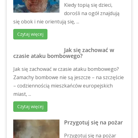
Kiedy topią się dzieci,
dorośli na ogół znajdują
się obok i nie orientują się, ...
Czytaj więcej
Jak się zachować w
czasie ataku bombowego?
Jak się zachować w czasie ataku bombowego?
Zamachy bombowe nie są jeszcze – na szczęście
– codziennością mieszkańców europejskich
miast, ...
Czytaj więcej
Przygotuj się na pożar
Przygotuj się na pożar