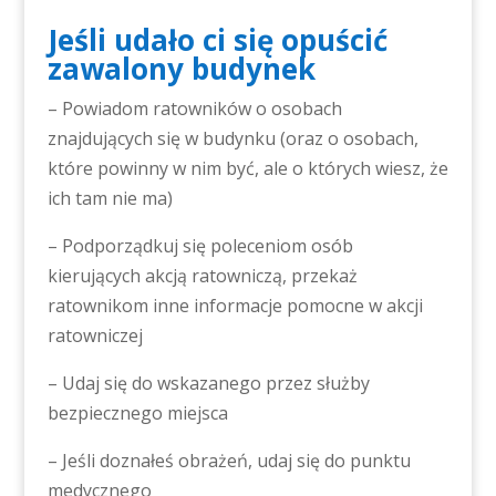
Jeśli udało ci się opuścić
zawalony budynek
– Powiadom ratowników o osobach
znajdujących się w budynku (oraz o osobach,
które powinny w nim być, ale o których wiesz, że
ich tam nie ma)
– Podporządkuj się poleceniom osób
kierujących akcją ratowniczą, przekaż
ratownikom inne informacje pomocne w akcji
ratowniczej
– Udaj się do wskazanego przez służby
bezpiecznego miejsca
– Jeśli doznałeś obrażeń, udaj się do punktu
medycznego