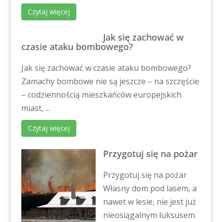
Czytaj więcej
Jak się zachować w
czasie ataku bombowego?
Jak się zachować w czasie ataku bombowego?
Zamachy bombowe nie są jeszcze – na szczęście
– codziennością mieszkańców europejskich
miast, ...
Czytaj więcej
Przygotuj się na pożar
Przygotuj się na pożar
Własny dom pod lasem, a
nawet w lesie, nie jest już
nieosiągalnym luksusem.