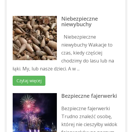
Niebezpieczne
niewybuchy
Niebezpieczne
niewybuchy Wakacje to
czas, kiedy częściej
chodzimy do lasu lub na
łąki. My, lub nasze dzieci. A w ...
Czytaj więcej
Bezpieczne fajerwerki
Bezpieczne fajerwerki
Trudno znaleźć osobę,
której nie cieszyłby widok