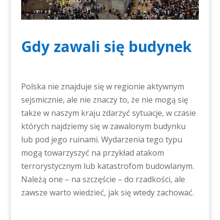
Gdy zawali się budynek
Polska nie znajduje się w regionie aktywnym
sejsmicznie, ale nie znaczy to, że nie mogą się
także w naszym kraju zdarzyć sytuacje, w czasie
których najdziemy się w zawalonym budynku
lub pod jego ruinami. Wydarzenia tego typu
mogą towarzyszyć na przykład atakom
terrorystycznym lub katastrofom budowlanym.
Należą one – na szczęście – do rzadkości, ale
zawsze warto wiedzieć, jak się wtedy zachować.