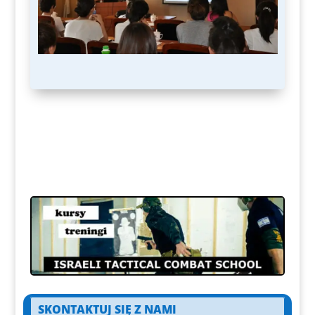
SKONTAKTUJ SIĘ Z NAMI