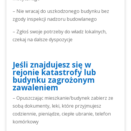
– Nie wracaj do uszkodzonego budynku bez
zgody inspekcji nadzoru budowlanego
– Zgłoś swoje potrzeby do władz lokalnych,
czekaj na dalsze dyspozycje
Jeśli znajdujesz się w
rejonie katastrofy lub
budynku zagrożonym
zawaleniem
– Opuszczając mieszkanie/budynek zabierz ze
sobą dokumenty, leki, które przyjmujesz
codziennie, pieniądze, ciepłe ubranie, telefon
komórkowy