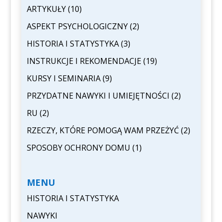
ARTYKUŁY
(10)
ASPEKT PSYCHOLOGICZNY
(2)
HISTORIA I STATYSTYKA
(3)
INSTRUKCJE I REKOMENDACJE
(19)
KURSY I SEMINARIA
(9)
PRZYDATNE NAWYKI I UMIEJĘTNOŚCI
(2)
RU
(2)
RZECZY, KTÓRE POMOGĄ WAM PRZEŻYĆ
(2)
SPOSOBY OCHRONY DOMU
(1)
MENU
HISTORIA I STATYSTYKA
NAWYKI