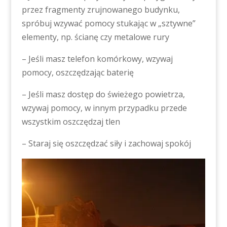
przez fragmenty zrujnowanego budynku,
spróbuj wzywać pomocy stukając w „sztywne”
elementy, np. ścianę czy metalowe rury
– Jeśli masz telefon komórkowy, wzywaj
pomocy, oszczędzając baterię
– Jeśli masz dostęp do świeżego powietrza,
wzywaj pomocy, w innym przypadku przede
wszystkim oszczędzaj tlen
– Staraj się oszczędzać siły i zachowaj spokój