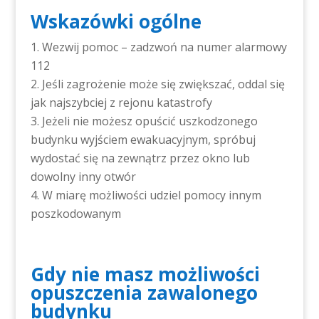
Wskazówki ogólne
Wezwij pomoc – zadzwoń na numer alarmowy
112
Jeśli zagrożenie może się zwiększać, oddal się
jak najszybciej z rejonu katastrofy
Jeżeli nie możesz opuścić uszkodzonego
budynku wyjściem ewakuacyjnym, spróbuj
wydostać się na zewnątrz przez okno lub
dowolny inny otwór
W miarę możliwości udziel pomocy innym
poszkodowanym
Gdy nie masz możliwości
opuszczenia zawalonego
budynku