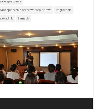
zabezpieczenia
zabezpieczenie przeciwprzepięciowe
zagrożenie
zakładnik
Zamach