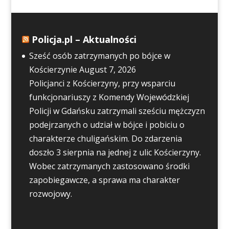
Policja.pl – Aktualności
Sześć osób zatrzymanych po bójce w
Kościerzynie
August 7, 2026
Policjanci z Kościerzyny, przy wsparciu
funkcjonariuszy z Komendy Wojewódzkiej
Policji w Gdańsku zatrzymali sześciu mężczyzn
podejrzanych o udział w bójce i pobiciu o
charakterze chuligańskim. Do zdarzenia
doszło 3 sierpnia na jednej z ulic Kościerzyny.
Wobec zatrzymanych zastosowano środki
zapobiegawcze, a sprawa ma charakter
rozwojowy.