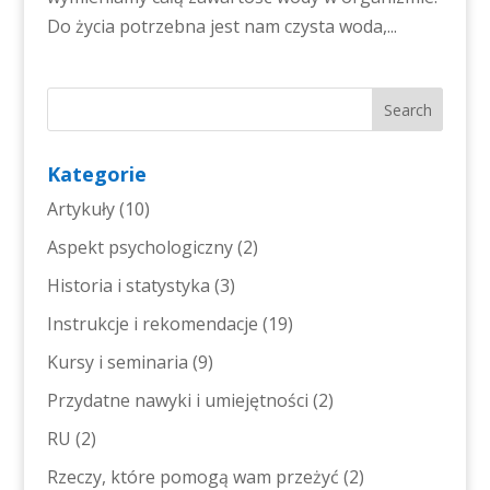
Do życia potrzebna jest nam czysta woda,...
Kategorie
Artykuły
(10)
Aspekt psychologiczny
(2)
Historia i statystyka
(3)
Instrukcje i rekomendacje
(19)
Kursy i seminaria
(9)
Przydatne nawyki i umiejętności
(2)
RU
(2)
Rzeczy, które pomogą wam przeżyć
(2)