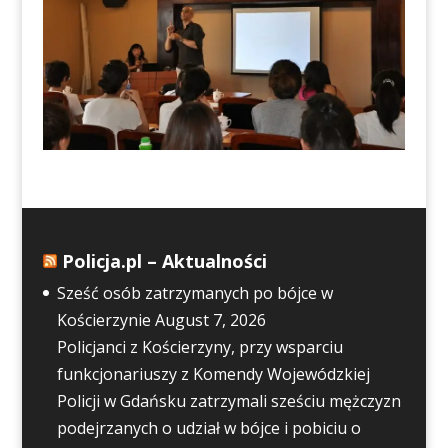
Policja.pl – Aktualności
Sześć osób zatrzymanych po bójce w
Kościerzynie
August 7, 2026
Policjanci z Kościerzyny, przy wsparciu
funkcjonariuszy z Komendy Wojewódzkiej
Policji w Gdańsku zatrzymali sześciu mężczyzn
podejrzanych o udział w bójce i pobiciu o