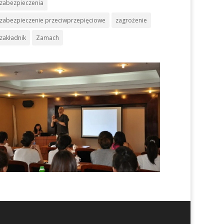
zabezpieczenia
zabezpieczenie przeciwprzepięciowe
zagrożenie
zakładnik
Zamach