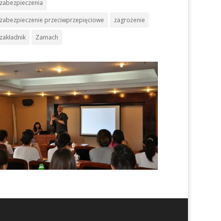
zabezpieczenia
zabezpieczenie przeciwprzepięciowe
zagrożenie
zakładnik
Zamach