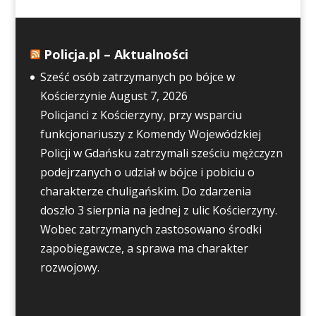
Policja.pl – Aktualności
Sześć osób zatrzymanych po bójce w
Kościerzynie
August 7, 2026
Policjanci z Kościerzyny, przy wsparciu
funkcjonariuszy z Komendy Wojewódzkiej
Policji w Gdańsku zatrzymali sześciu mężczyzn
podejrzanych o udział w bójce i pobiciu o
charakterze chuligańskim. Do zdarzenia
doszło 3 sierpnia na jednej z ulic Kościerzyny.
Wobec zatrzymanych zastosowano środki
zapobiegawcze, a sprawa ma charakter
rozwojowy.