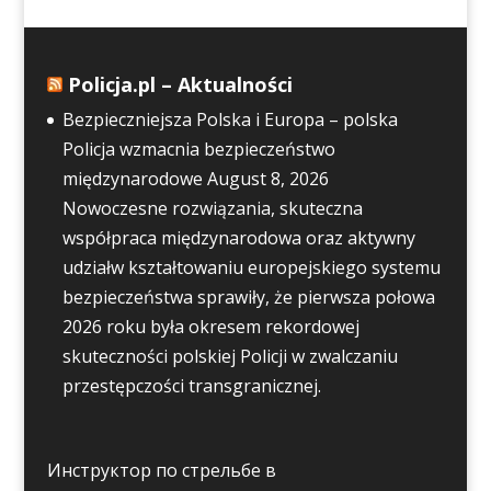
Policja.pl – Aktualności
Bezpieczniejsza Polska i Europa – polska
Policja wzmacnia bezpieczeństwo
międzynarodowe
August 8, 2026
Nowoczesne rozwiązania, skuteczna
współpraca międzynarodowa oraz aktywny
udziałw kształtowaniu europejskiego systemu
bezpieczeństwa sprawiły, że pierwsza połowa
2026 roku była okresem rekordowej
skuteczności polskiej Policji w zwalczaniu
przestępczości transgranicznej.
Инструктор по стрельбе в