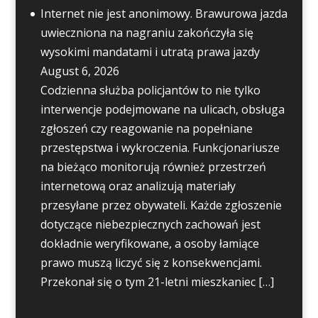
Internet nie jest anonimowy. Brawurowa jazda
uwieczniona na nagraniu zakończyła się
wysokimi mandatami i utratą prawa jazdy
August 6, 2026
Codzienna służba policjantów to nie tylko
interwencje podejmowane na ulicach, obsługa
zgłoszeń czy reagowanie na popełniane
przestępstwa i wykroczenia. Funkcjonariusze
na bieżąco monitorują również przestrzeń
internetową oraz analizują materiały
przesyłane przez obywateli. Każde zgłoszenie
dotyczące niebezpiecznych zachowań jest
dokładnie weryfikowane, a osoby łamiące
prawo muszą liczyć się z konsekwencjami.
Przekonał się o tym 21-letni mieszkaniec […]