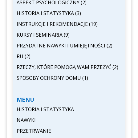
ASPEKT PSYCHOLOGICZNY
(2)
HISTORIA I STATYSTYKA
(3)
INSTRUKCJE I REKOMENDACJE
(19)
KURSY I SEMINARIA
(9)
PRZYDATNE NAWYKI I UMIEJĘTNOŚCI
(2)
RU
(2)
RZECZY, KTÓRE POMOGĄ WAM PRZEŻYĆ
(2)
SPOSOBY OCHRONY DOMU
(1)
MENU
HISTORIA I STATYSTYKA
NAWYKI
PRZETRWANIE