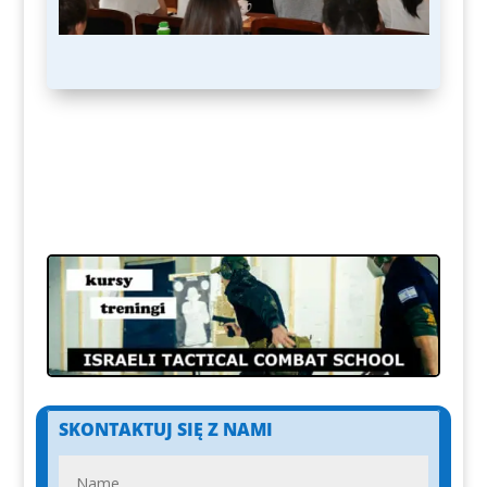
SKONTAKTUJ SIĘ Z NAMI