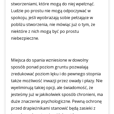
stworzeniami, które mogą do niej wpełznąć.
Ludzie po prostu nie mogą odpoczywać w
spokoju, jeśli wyobrażają sobie pełzające w
pobliżu stworzenia, nie mówiąc już o tym, że
niektóre z nich mogą być po prostu
niebezpieczne.
Miejsca do spania wzniesione w dowolny
sposób ponad poziom gruntu pozwalają
zredukować poziom lęku i do pewnego stopnia
także możliwość inwazji przez owady i płazy. Nie
wyeliminują takiej opcji, ale świadomość, że
jesteśmy już w jakikolwiek sposób chronieni, ma
duże znaczenie psychologiczne. Pewną ochronę
przed drapieżnikami stanowić będą zasieki z