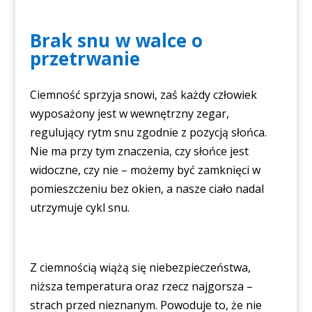
Brak snu w walce o
przetrwanie
Ciemność sprzyja snowi, zaś każdy człowiek
wyposażony jest w wewnętrzny zegar,
regulujący rytm snu zgodnie z pozycją słońca.
Nie ma przy tym znaczenia, czy słońce jest
widoczne, czy nie – możemy być zamknięci w
pomieszczeniu bez okien, a nasze ciało nadal
utrzymuje cykl snu.
Z ciemnością wiążą się niebezpieczeństwa,
niższa temperatura oraz rzecz najgorsza –
strach przed nieznanym. Powoduje to, że nie