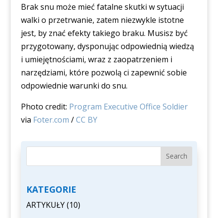
Brak snu może mieć fatalne skutki w sytuacji
walki o przetrwanie, zatem niezwykle istotne
jest, by znać efekty takiego braku. Musisz być
przygotowany, dysponując odpowiednią wiedzą
i umiejętnościami, wraz z zaopatrzeniem i
narzędziami, które pozwolą ci zapewnić sobie
odpowiednie warunki do snu.
Photo credit:
Program Executive Office Soldier
via
Foter.com
/
CC BY
KATEGORIE
ARTYKUŁY
(10)