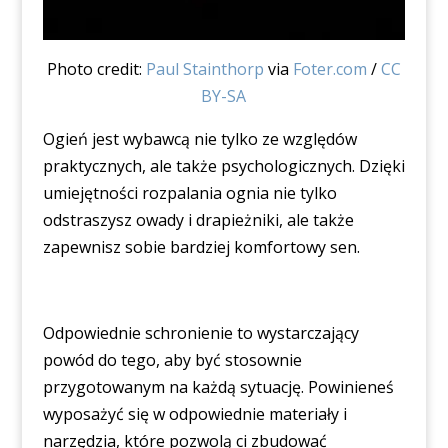
Photo credit:
Paul Stainthorp
via
Foter.com
/
CC
BY-SA
Ogień jest wybawcą nie tylko ze względów
praktycznych, ale także psychologicznych. Dzięki
umiejętności rozpalania ognia nie tylko
odstraszysz owady i drapieżniki, ale także
zapewnisz sobie bardziej komfortowy sen.
Odpowiednie schronienie to wystarczający
powód do tego, aby być stosownie
przygotowanym na każdą sytuację. Powinieneś
wyposażyć się w odpowiednie materiały i
narzędzia, które pozwolą ci zbudować