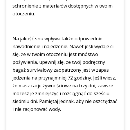
schronienie z materiałów dostępnych w twoim
otoczeniu.
Na jakość snu wpływa także odpowiednie
nawodnienie i najedzenie. Nawet jeśli wydaje ci
się, że w twoim otoczeniu jest mnóstwo
pożywienia, upewnij się, że twój podręczny
bagaż survivalowy zaopatrzony jest w zapas
jedzenia na przynajmniej 72 godziny. Jeśli wiesz,
że masz racje żywnościowe na trzy dni, zawsze
możesz je zmniejszyć i rozciągnąć do sześciu-
siedmiu dni. Pamiętaj jednak, aby nie oszczędzać
i nie racjonować wody.