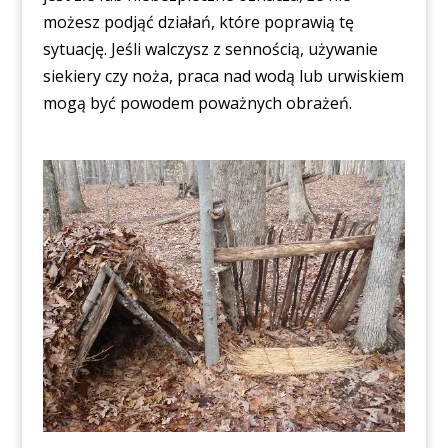
możesz podjąć działań, które poprawią tę
sytuację. Jeśli walczysz z sennością, używanie
siekiery czy noża, praca nad wodą lub urwiskiem
mogą być powodem poważnych obrażeń.