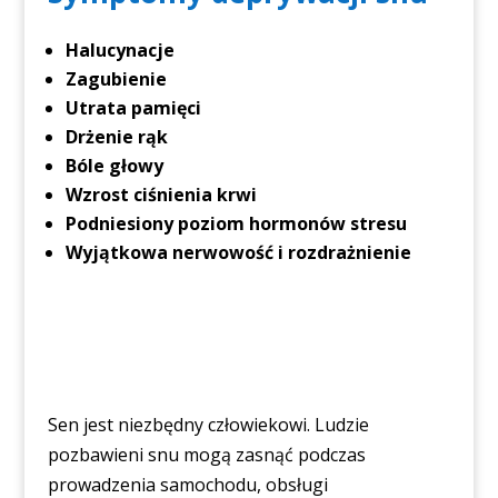
Halucynacje
Zagubienie
Utrata pamięci
Drżenie rąk
Bóle głowy
Wzrost ciśnienia krwi
Podniesiony poziom hormonów stresu
Wyjątkowa nerwowość i rozdrażnienie
Sen jest niezbędny człowiekowi. Ludzie
pozbawieni snu mogą zasnąć podczas
prowadzenia samochodu, obsługi