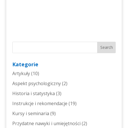
Kategorie
Artykuły
(10)
Aspekt psychologiczny
(2)
Historia i statystyka
(3)
Instrukcje i rekomendacje
(19)
Kursy i seminaria
(9)
Przydatne nawyki i umiejętności
(2)