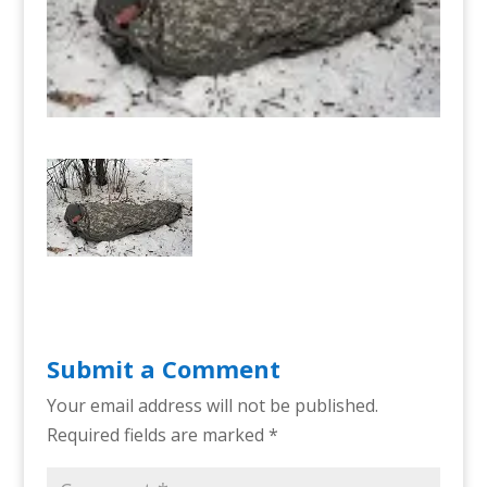
Submit a Comment
Your email address will not be published.
Required fields are marked
*