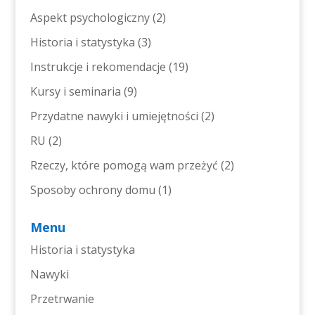
Aspekt psychologiczny
(2)
Historia i statystyka
(3)
Instrukcje i rekomendacje
(19)
Kursy i seminaria
(9)
Przydatne nawyki i umiejętności
(2)
RU
(2)
Rzeczy, które pomogą wam przeżyć
(2)
Sposoby ochrony domu
(1)
Menu
Historia i statystyka
Nawyki
Przetrwanie