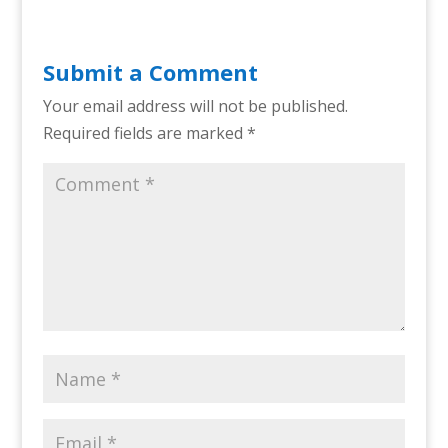
Submit a Comment
Your email address will not be published.
Required fields are marked
*