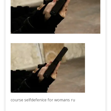
course selfdefenice for womans ru