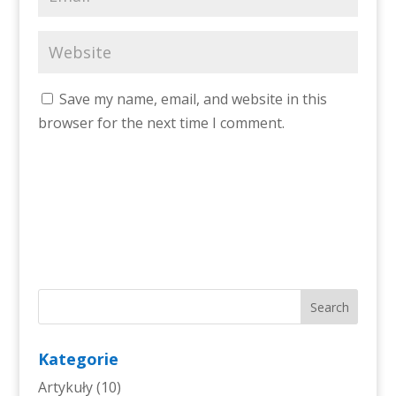
Save my name, email, and website in this
browser for the next time I comment.
Kategorie
Artykuły
(10)