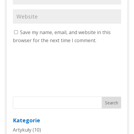
Save my name, email, and website in this
browser for the next time I comment.
Kategorie
Artykuły
(10)