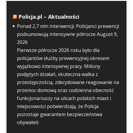
Policja.pl – Aktualności
Ponad 2,7 mln interwencji. Policjanci prewencji
podsumowują intensywne półrocze
August 9,
2026
Pierwsze półrocze 2026 roku było dla
policjantów służby prewencyjnej okresem
wyjątkowo intensywnej pracy. Miliony
podjętych działań, skuteczna walka z
przestępczością, zdecydowane reagowanie na
przemoc domową oraz codzienna obecność
funkcjonariuszy na ulicach polskich miast i
miejscowości potwierdzają, że Policja
pozostaje gwarantem bezpieczeństwa
obywateli.