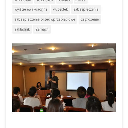
wyjście ewakuacyjne
wypadek
zabezpieczenia
zabezpieczenie przeciwprzepięciowe
zagrożenie
zakładnik
Zamach