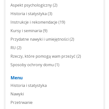
Aspekt psychologiczny
(2)
Historia i statystyka
(3)
Instrukcje i rekomendacje
(19)
Kursy i seminaria
(9)
Przydatne nawyki i umiejętności
(2)
RU
(2)
Rzeczy, które pomogą wam przeżyć
(2)
Sposoby ochrony domu
(1)
Menu
Historia i statystyka
Nawyki
Przetrwanie