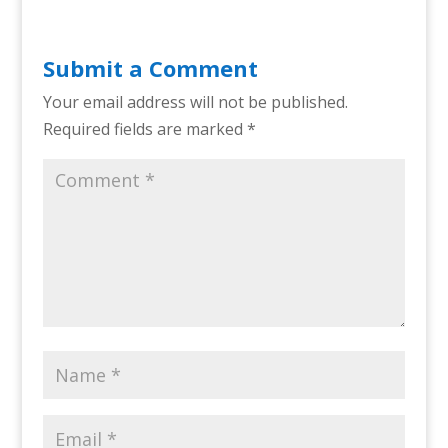
Submit a Comment
Your email address will not be published.
Required fields are marked
*