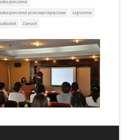
zabezpieczenia
zabezpieczenie przeciwprzepięciowe
zagrożenie
zakładnik
Zamach