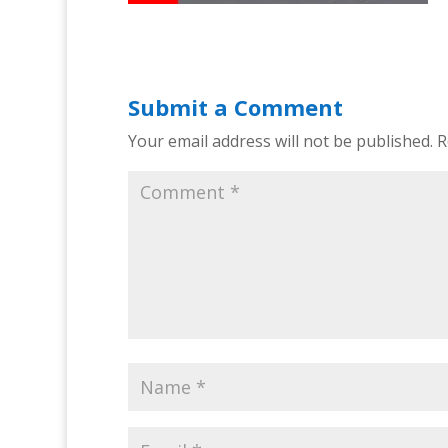
Submit a Comment
Your email address will not be published.
R