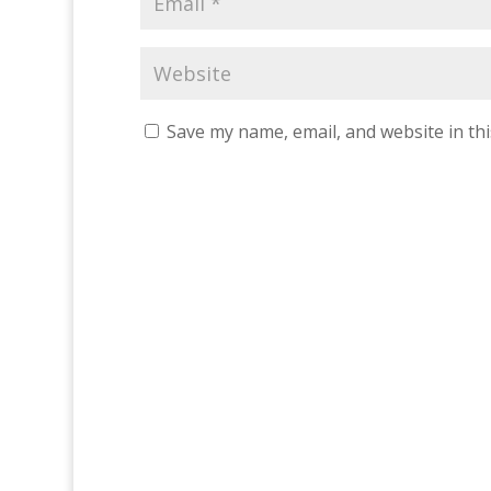
Save my name, email, and website in th