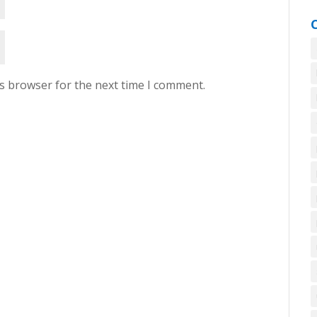
is browser for the next time I comment.