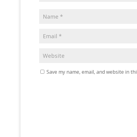
Save my name, email, and website in th