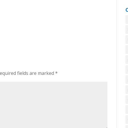
equired fields are marked
*