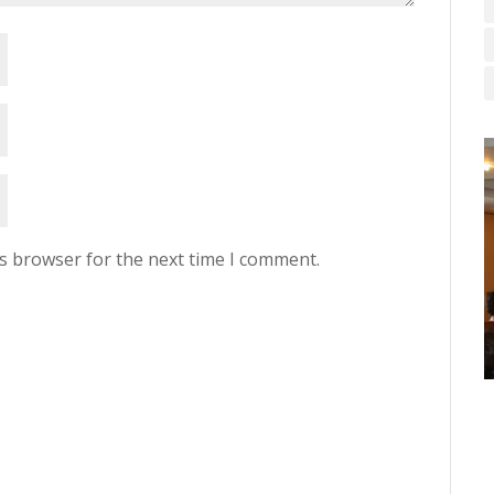
is browser for the next time I comment.