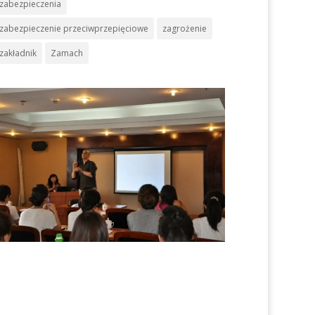
zabezpieczenia
zabezpieczenie przeciwprzepięciowe
zagrożenie
zakładnik
Zamach