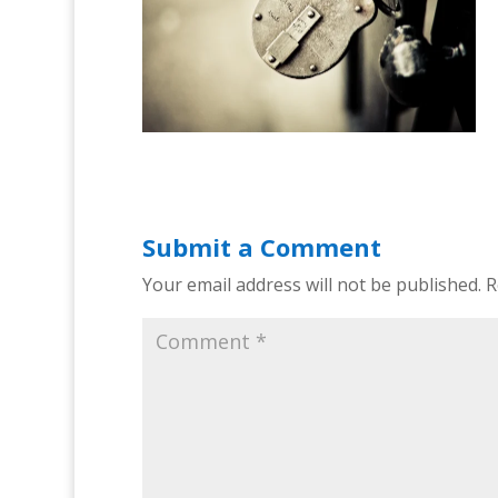
Submit a Comment
Your email address will not be published.
R