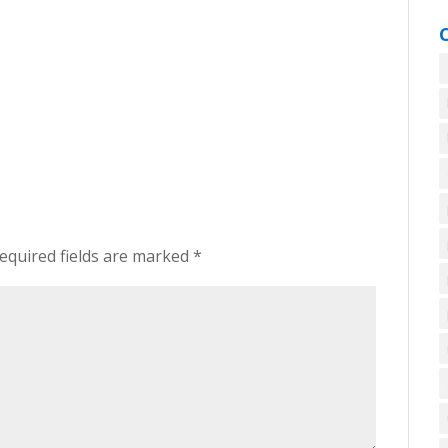
equired fields are marked
*