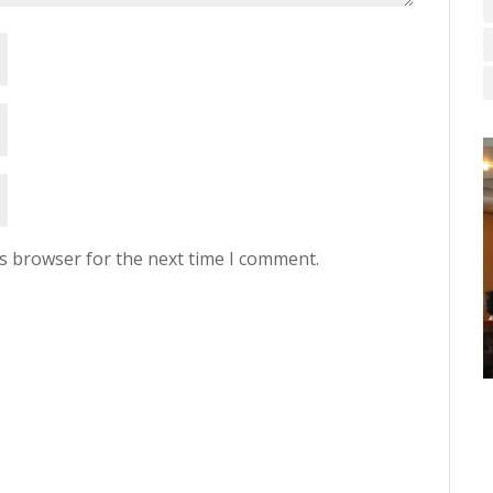
is browser for the next time I comment.