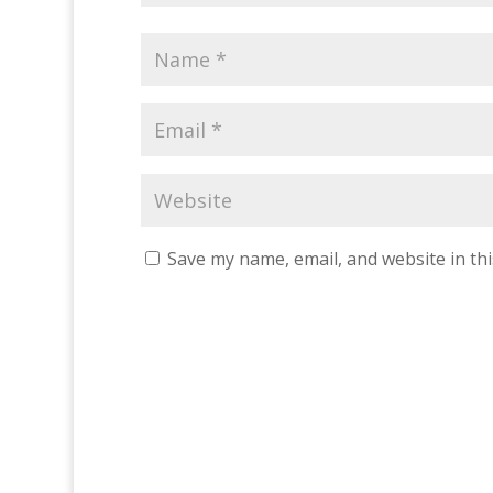
Save my name, email, and website in th