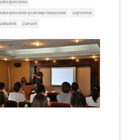
zabezpieczenia
zabezpieczenie przeciwprzepięciowe
zagrożenie
zakładnik
Zamach