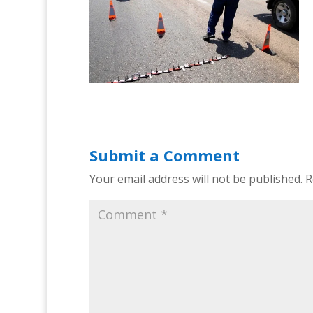
Submit a Comment
Your email address will not be published.
R